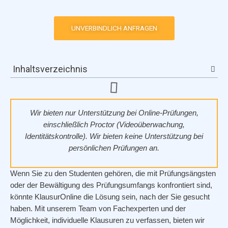
UNVERBINDLICH ANFRAGEN
Inhaltsverzeichnis
Wir bieten nur Unterstützung bei Online-Prüfungen,
einschließlich Proctor (Videoüberwachung,
Identitätskontrolle). Wir bieten keine Unterstützung bei
persönlichen Prüfungen an.
Wenn Sie zu den Studenten gehören, die mit Prüfungsängsten
oder der Bewältigung des Prüfungsumfangs konfrontiert sind,
könnte KlausurOnline die Lösung sein, nach der Sie gesucht
haben. Mit unserem Team von Fachexperten und der
Möglichkeit, individuelle Klausuren zu verfassen, bieten wir