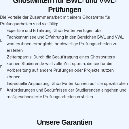
Ghostwritern für BWL- und VWL-
Prüfungen
Die Vorteile der Zusammenarbeit mit einem Ghostwriter für
Prüfungsarbeiten sind vielfältig:
Expertise und Erfahrung: Ghostwriter verfügen über
Fachkenntnisse und Erfahrung in den Bereichen BWL und VWL,
was es ihnen ermöglicht, hochwertige Prüfungsarbeiten zu
erstellen.
Zeitersparnis: Durch die Beauftragung eines Ghostwriters
können Studierende wertvolle Zeit sparen, die sie für die
Vorbereitung auf andere Prüfungen oder Projekte nutzen
können.
Individuelle Anpassung: Ghostwriter können auf die spezifischen
Anforderungen und Bedürfnisse der Studierenden eingehen und
maßgeschneiderte Prüfungsarbeiten erstellen.
Unsere Garantien