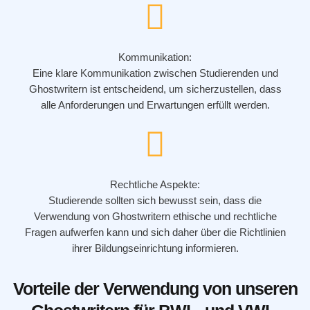
Kommunikation:
Eine klare Kommunikation zwischen Studierenden und
Ghostwritern ist entscheidend, um sicherzustellen, dass
alle Anforderungen und Erwartungen erfüllt werden.
Rechtliche Aspekte:
Studierende sollten sich bewusst sein, dass die
Verwendung von Ghostwritern ethische und rechtliche
Fragen aufwerfen kann und sich daher über die Richtlinien
ihrer Bildungseinrichtung informieren.
Vorteile der Verwendung von unseren