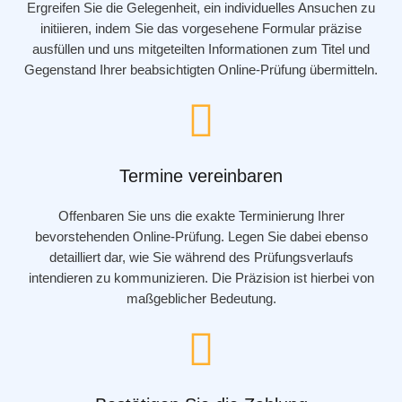
Ergreifen Sie die Gelegenheit, ein individuelles Ansuchen zu
initiieren, indem Sie das vorgesehene Formular präzise
ausfüllen und uns mitgeteilten Informationen zum Titel und
Gegenstand Ihrer beabsichtigten Online-Prüfung übermitteln.
Termine vereinbaren
Offenbaren Sie uns die exakte Terminierung Ihrer
bevorstehenden Online-Prüfung. Legen Sie dabei ebenso
detailliert dar, wie Sie während des Prüfungsverlaufs
intendieren zu kommunizieren. Die Präzision ist hierbei von
maßgeblicher Bedeutung.