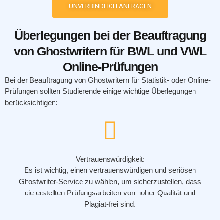
UNVERBINDLICH ANFRAGEN
Überlegungen bei der Beauftragung
von Ghostwritern für BWL und VWL
Online-Prüfungen
Bei der Beauftragung von Ghostwritern für Statistik- oder Online-
Prüfungen sollten Studierende einige wichtige Überlegungen
berücksichtigen:
Vertrauenswürdigkeit:
Es ist wichtig, einen vertrauenswürdigen und seriösen
Ghostwriter-Service zu wählen, um sicherzustellen, dass
die erstellten Prüfungsarbeiten von hoher Qualität und
Plagiat-frei sind.