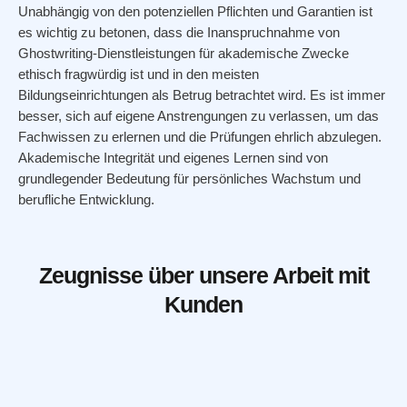
Unabhängig von den potenziellen Pflichten und Garantien ist
es wichtig zu betonen, dass die Inanspruchnahme von
Ghostwriting-Dienstleistungen für akademische Zwecke
ethisch fragwürdig ist und in den meisten
Bildungseinrichtungen als Betrug betrachtet wird. Es ist immer
besser, sich auf eigene Anstrengungen zu verlassen, um das
Fachwissen zu erlernen und die Prüfungen ehrlich abzulegen.
Akademische Integrität und eigenes Lernen sind von
grundlegender Bedeutung für persönliches Wachstum und
berufliche Entwicklung.
Zeugnisse über unsere Arbeit mit
Kunden