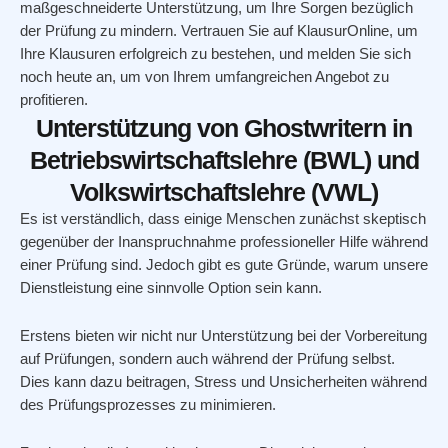
maßgeschneiderte Unterstützung, um Ihre Sorgen bezüglich
der Prüfung zu mindern. Vertrauen Sie auf KlausurOnline, um
Ihre Klausuren erfolgreich zu bestehen, und melden Sie sich
noch heute an, um von Ihrem umfangreichen Angebot zu
profitieren.
Unterstützung von Ghostwritern in
Betriebswirtschaftslehre (BWL) und
Volkswirtschaftslehre (VWL)
Es ist verständlich, dass einige Menschen zunächst skeptisch
gegenüber der Inanspruchnahme professioneller Hilfe während
einer Prüfung sind. Jedoch gibt es gute Gründe, warum unsere
Dienstleistung eine sinnvolle Option sein kann.
Erstens bieten wir nicht nur Unterstützung bei der Vorbereitung
auf Prüfungen, sondern auch während der Prüfung selbst.
Dies kann dazu beitragen, Stress und Unsicherheiten während
des Prüfungsprozesses zu minimieren.