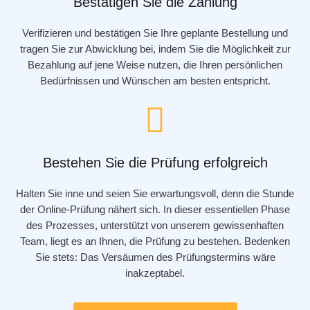
Bestätigen Sie die Zahlung
Verifizieren und bestätigen Sie Ihre geplante Bestellung und
tragen Sie zur Abwicklung bei, indem Sie die Möglichkeit zur
Bezahlung auf jene Weise nutzen, die Ihren persönlichen
Bedürfnissen und Wünschen am besten entspricht.
Bestehen Sie die Prüfung erfolgreich
Halten Sie inne und seien Sie erwartungsvoll, denn die Stunde
der Online-Prüfung nähert sich. In dieser essentiellen Phase
des Prozesses, unterstützt von unserem gewissenhaften
Team, liegt es an Ihnen, die Prüfung zu bestehen. Bedenken
Sie stets: Das Versäumen des Prüfungstermins wäre
inakzeptabel.