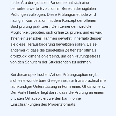
In der Ära der globalen Pandemie hat sich eine
bemerkenswerte Evolution im Bereich der digitalen
Prüfungen vollzogen. Diese Prüfungsmethode wird
häufig in Kombination mit dem Konzept der offenen
Buchprüfung praktiziert. Den Lernenden wird die
Möglichkeit geboten, sich online zu prüfen, und es wird
ihnen ein zeitlicher Rahmen gewährt, innerhalb dessen
sie diese Herausforderung bewältigen sollen. Es sei
angemerkt, dass die zugeteilten Zeitfenster oftmals
großzügig dimensioniert sind, um den Prüfungsstress
von den Schultern der Studierenden zu nehmen.
Bei dieser spezifischen Art der Prüfungsoption ergibt
sich eine wunderbare Gelegenheit zur Inanspruchnahme
fachkundiger Unterstützung in Form eines Ghostwriters.
Der Vorteil hierbei liegt darin, dass die Prüfung an einem
privaten Ort absolviert werden kann, ohne
Einschränkungen des Präsenzformats.