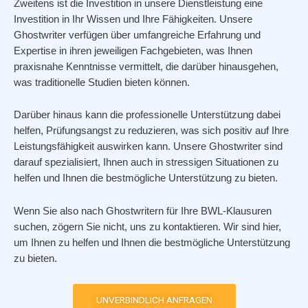
Zweitens ist die Investition in unsere Dienstleistung eine
Investition in Ihr Wissen und Ihre Fähigkeiten. Unsere
Ghostwriter verfügen über umfangreiche Erfahrung und
Expertise in ihren jeweiligen Fachgebieten, was Ihnen
praxisnahe Kenntnisse vermittelt, die darüber hinausgehen,
was traditionelle Studien bieten können.
Darüber hinaus kann die professionelle Unterstützung dabei
helfen, Prüfungsangst zu reduzieren, was sich positiv auf Ihre
Leistungsfähigkeit auswirken kann. Unsere Ghostwriter sind
darauf spezialisiert, Ihnen auch in stressigen Situationen zu
helfen und Ihnen die bestmögliche Unterstützung zu bieten.
Wenn Sie also nach Ghostwritern für Ihre BWL-Klausuren
suchen, zögern Sie nicht, uns zu kontaktieren. Wir sind hier,
um Ihnen zu helfen und Ihnen die bestmögliche Unterstützung
zu bieten.
UNVERBINDLICH ANFRAGEN