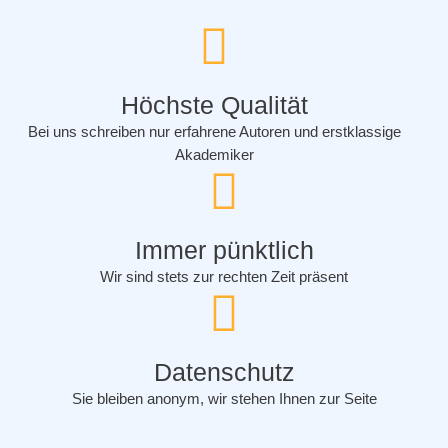
Höchste Qualität
Bei uns schreiben nur erfahrene Autoren und erstklassige
Akademiker
Immer pünktlich
Wir sind stets zur rechten Zeit präsent
Datenschutz
Sie bleiben anonym, wir stehen Ihnen zur Seite