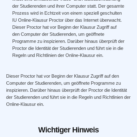
der Studierenden und ihrer Computer statt. Der gesamte
Prozess wird in Echtzeit von einem speziell geschulten
IU Online-Klausur Proctor über das Internet überwacht.
Dieser Proctor hat vor Beginn der Klausur Zugriff auf
den Computer der Studierenden, um geöffnete
Programme zu inspizieren. Darüber hinaus überprüft der
Proctor die Identität der Studierenden und führt sie in die
Regeln und Richtlinien der Online-Klausur ein.
Dieser Proctor hat vor Beginn der Klausur Zugriff auf den
Computer der Studierenden, um geöffnete Programme zu
inspizieren. Darüber hinaus überprüft der Proctor die Identität
der Studierenden und führt sie in die Regeln und Richtlinien der
Online-Klausur ein.
Wichtiger Hinweis