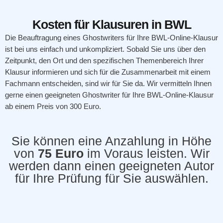
Kosten für Klausuren in BWL
Die Beauftragung eines Ghostwriters für Ihre BWL-Online-Klausur
ist bei uns einfach und unkompliziert. Sobald Sie uns über den
Zeitpunkt, den Ort und den spezifischen Themenbereich Ihrer
Klausur informieren und sich für die Zusammenarbeit mit einem
Fachmann entscheiden, sind wir für Sie da. Wir vermitteln Ihnen
gerne einen geeigneten Ghostwriter für Ihre BWL-Online-Klausur
ab einem Preis von
300
Euro.
Sie können eine Anzahlung in Höhe
von
75 Euro
im Voraus leisten. Wir
werden dann einen geeigneten Autor
für Ihre Prüfung für Sie auswählen.