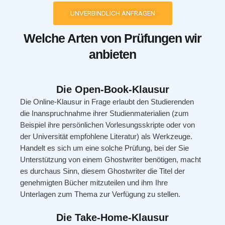
UNVERBINDLICH ANFRAGEN
Welche Arten von Prüfungen wir
anbieten
Die Open-Book-Klausur
Die Online-Klausur in Frage erlaubt den Studierenden
die Inanspruchnahme ihrer Studienmaterialien (zum
Beispiel ihre persönlichen Vorlesungsskripte oder von
der Universität empfohlene Literatur) als Werkzeuge.
Handelt es sich um eine solche Prüfung, bei der Sie
Unterstützung von einem Ghostwriter benötigen, macht
es durchaus Sinn, diesem Ghostwriter die Titel der
genehmigten Bücher mitzuteilen und ihm Ihre
Unterlagen zum Thema zur Verfügung zu stellen.
Die Take-Home-Klausur